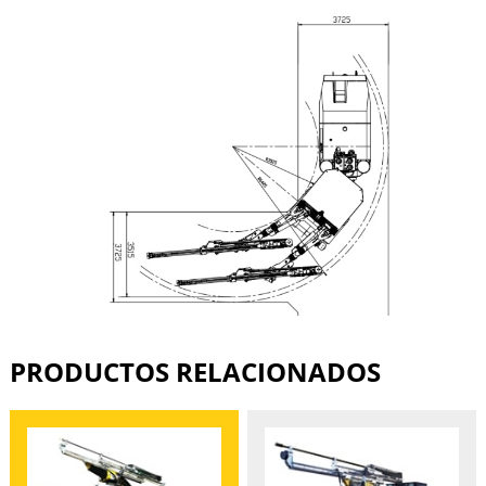
PRODUCTOS RELACIONADOS