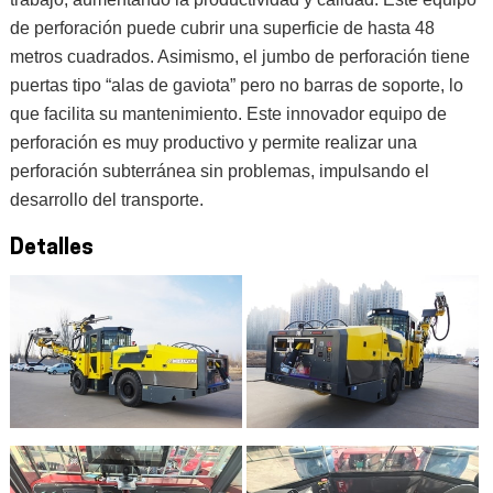
de perforación puede cubrir una superficie de hasta 48
metros cuadrados. Asimismo, el jumbo de perforación tiene
puertas tipo “alas de gaviota” pero no barras de soporte, lo
que facilita su mantenimiento. Este innovador equipo de
perforación es muy productivo y permite realizar una
perforación subterránea sin problemas, impulsando el
desarrollo del transporte.
Detalles