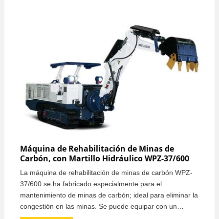
Máquina de Rehabilitación de Minas de
Carbón, con Martillo Hidráulico WPZ-37/600
La máquina de rehabilitación de minas de carbón WPZ-
37/600 se ha fabricado especialmente para el
mantenimiento de minas de carbón; ideal para eliminar la
congestión en las minas. Se puede equipar con un
martillo hidráulico para triturar rocas y bloques de carbón