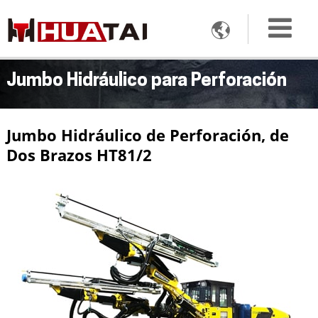

Jumbo Hidráulico para Perforación
Jumbo Hidráulico de Perforación, de
Dos Brazos HT81/2