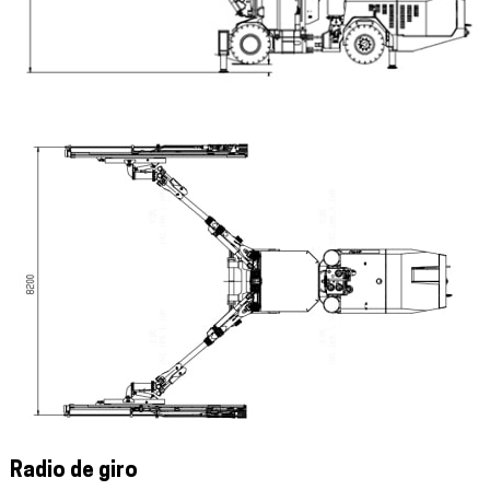
Radio de giro