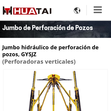

Jumbo de Perforación de Pozos
Jumbo hidráulico de perforación de
pozos, GYSJZ
(Perforadoras verticales)