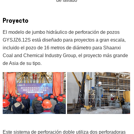
de lavado
Proyecto
El modelo de jumbo hidráulico de perforación de pozos
GYSJZ6.12S está diseñado para proyectos a gran escala,
incluido el pozo de 16 metros de diámetro para Shaanxi
Coal and Chemical Industry Group, el proyecto más grande
de Asia de su tipo.
Este sistema de perforación doble utiliza dos perforadoras