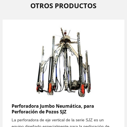
OTROS PRODUCTOS
Perforadora Jumbo Neumática, para
Perforación de Pozos SJZ
La perforadora de eje vertical de la serie SJZ es un
equipo diseñado especialmente para la perforación de