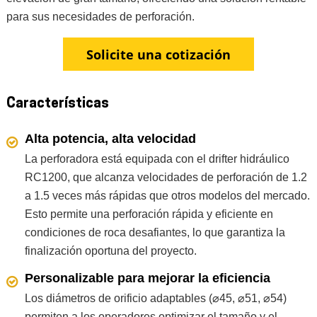
para sus necesidades de perforación.
Solicite una cotización
Características
Alta potencia, alta velocidad
La perforadora está equipada con el drifter hidráulico
RC1200, que alcanza velocidades de perforación de 1.2
a 1.5 veces más rápidas que otros modelos del mercado.
Esto permite una perforación rápida y eficiente en
condiciones de roca desafiantes, lo que garantiza la
finalización oportuna del proyecto.
Personalizable para mejorar la eficiencia
Los diámetros de orificio adaptables (⌀45, ⌀51, ⌀54)
permiten a los operadores optimizar el tamaño y el