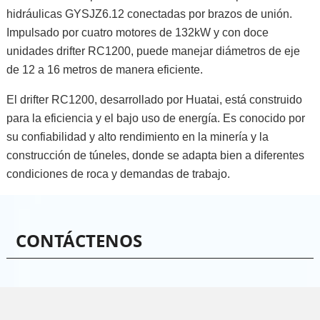
hidráulicas GYSJZ6.12 conectadas por brazos de unión.
Impulsado por cuatro motores de 132kW y con doce
unidades drifter RC1200, puede manejar diámetros de eje
de 12 a 16 metros de manera eficiente.
El drifter RC1200, desarrollado por Huatai, está construido
para la eficiencia y el bajo uso de energía. Es conocido por
su confiabilidad y alto rendimiento en la minería y la
construcción de túneles, donde se adapta bien a diferentes
condiciones de roca y demandas de trabajo.
CONTÁCTENOS