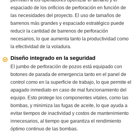
espaciado de los orificios de perforación en función de
las necesidades del proyecto. El uso de tamaños de
barrenos más grandes y espaciado estratégico puede
reducir la cantidad de barrenos de perforación
necesarios, lo que aumenta tanto la productividad como
la efectividad de la voladura.
Diseño integrado en la seguridad
El jumbo de perforación de pozos está equipado con
botones de parada de emergencia tanto en el panel de
control como en la superficie de trabajo, lo que permite el
apagado inmediato en caso de mal funcionamiento del
equipo. Esto protege los componentes vitales, como las
bombas, y minimiza las fugas de aceite, lo que ayuda a
evitar tiempos de inactividad y costos de mantenimiento
innecesarios, al tiempo que garantiza el rendimiento
óptimo continuo de las bombas.