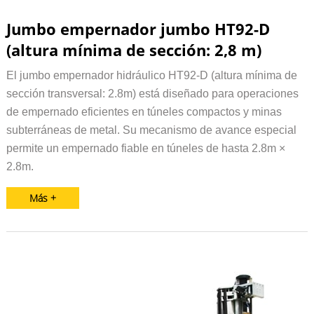
Jumbo empernador jumbo HT92-D
(altura mínima de sección: 2,8 m)
El jumbo empernador hidráulico HT92-D (altura mínima de
sección transversal: 2.8m) está diseñado para operaciones
de empernado eficientes en túneles compactos y minas
subterráneas de metal. Su mecanismo de avance especial
permite un empernado fiable en túneles de hasta 2.8m ×
2.8m.
Más +