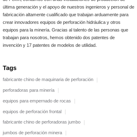
última generación y el apoyo de nuestros ingenieros y personal de
fabricación altamente cualificado que trabajan arduamente para
crear innovadores equipos de perforación hidráulica y otros
equipos para la minería. Gracias al talento de las personas que
trabajan para nosotros, hemos obtenido dos patentes de
invención y 17 patentes de modelos de utilidad.
Tags
fabricante chino de maquinaria de perforación
perforadoras para minería
equipos para empernado de rocas
equipos de perforación frontal
fabricante chino de perforadoras jumbo
jumbos de perforación minera