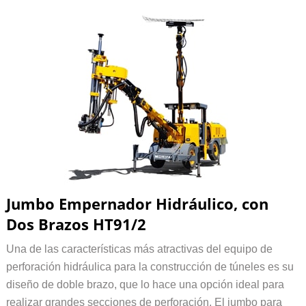
Jumbo Empernador Hidráulico, con
Dos Brazos HT91/2
Una de las características más atractivas del equipo de
perforación hidráulica para la construcción de túneles es su
diseño de doble brazo, que lo hace una opción ideal para
realizar grandes secciones de perforación. El jumbo para