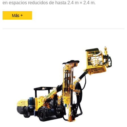
en espacios reducidos de hasta 2.4 m × 2.4 m.
Más +