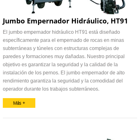
Jumbo Empernador Hidráulico, HT91
El jumbo empernador hidráulico HT91 está diseñado
específicamente para el empernado de rocas en minas
subterráneas y túneles con estructuras complejas de
paredes y formaciones muy dañadas. Nuestro principal
objetivo es garantizar la seguridad y la calidad de la
instalación de los pernos. El jumbo empernador de alto
rendimiento garantiza la seguridad y la comodidad del
operador durante los trabajos subterráneos.
Más +