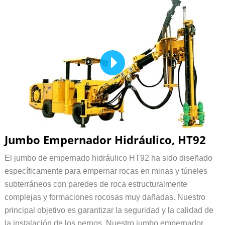
Jumbo Empernador Hidráulico, HT92
El jumbo de empernado hidráulico HT92 ha sido diseñado
específicamente para empernar rocas en minas y túneles
subterráneos con paredes de roca estructuralmente
complejas y formaciones rocosas muy dañadas. Nuestro
principal objetivo es garantizar la seguridad y la calidad de
la instalación de los pernos. Nuestro jumbo empernador