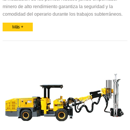
minero de alto rendimiento garantiza la seguridad y la
comodidad del operario durante los trabajos subterráneos.
Más +