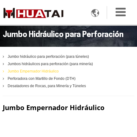

Jumbo Hidráulico para Perforación
Jumbo hidráulico para perforación (para túneles)
Jumbos hidráulicos para perforación (para minería)
Jumbo Empernador Hidráulico
Perforadora con Martillo de Fondo (DTH)
Desatadores de Rocas, para Minería y Túneles
Jumbo Empernador Hidráulico