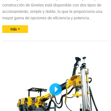
construcción de túneles está disponible con dos tipos de
accionamiento, simple y doble, lo que le proporciona una
mayor gama de opciones de eficiencia y potencia.
Más +