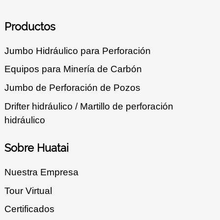
Productos
Jumbo Hidráulico para Perforación
Equipos para Minería de Carbón
Jumbo de Perforación de Pozos
Drifter hidráulico / Martillo de perforación
hidráulico
Sobre Huatai
Nuestra Empresa
Tour Virtual
Certificados